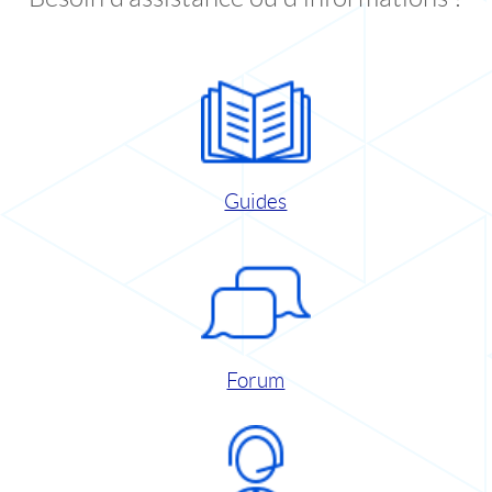
Guides
Forum